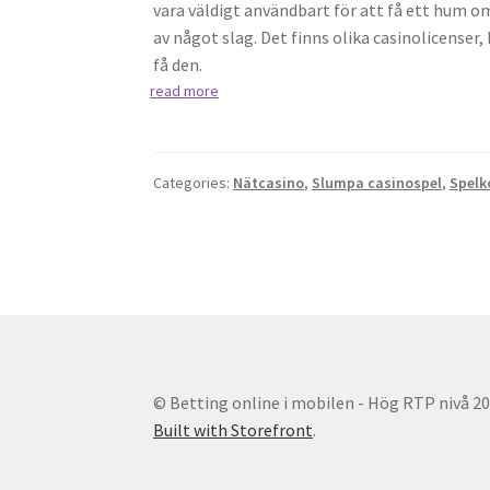
vara väldigt användbart för att få ett hum om
av något slag. Det finns olika casinolicenser,
få den.
read more
Categories:
Nätcasino
,
Slumpa casinospel
,
Spelk
© Betting online i mobilen - Hög RTP nivå 2
Built with Storefront
.