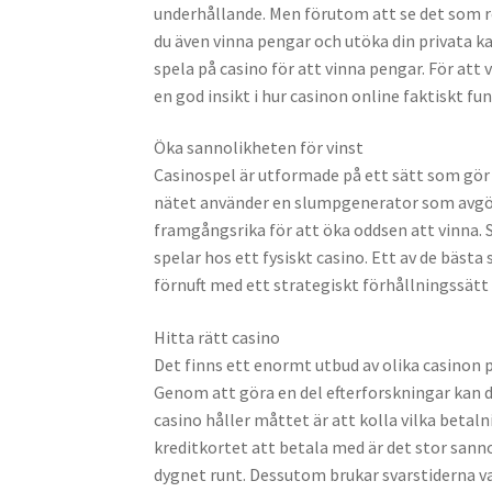
underhållande. Men förutom att se det som 
du även vinna pengar och utöka din privata ka
spela på casino för att vinna pengar. För att 
en god insikt i hur casinon online faktiskt fun
Öka sannolikheten för vinst
Casinospel är utformade på ett sätt som gör a
nätet använder en slumpgenerator som avgör h
framgångsrika för att öka oddsen att vinna. 
spelar hos ett fysiskt casino. Ett av de bäst
förnuft med ett strategiskt förhållningssät
Hitta rätt casino
Det finns ett enormt utbud av olika casinon på
Genom att göra en del efterforskningar kan du
casino håller måttet är att kolla vilka beta
kreditkortet att betala med är det stor sanno
dygnet runt. Dessutom brukar svarstiderna var